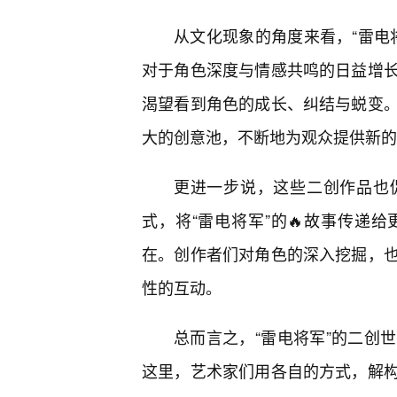
从文化现象的角度来看，“雷电将
对于角色深度与情感共鸣的日益增
渴望看到角色的成长、纠结与蜕变
大的创意池，不断地为观众提供新的
更进一步说，这些二创作品也
式，将“雷电将军”的🔥故事传递
在。创作者们对角色的深入挖掘，
性的互动。
总而言之，“雷电将军”的二创
这里，艺术家们用各自的方式，解