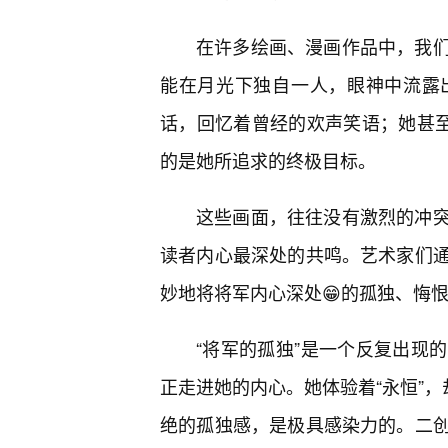
在许多绘画、漫画作品中，我们
能在月光下独自一人，眼神中流露
话，回忆着曾经的欢声笑语；她甚至
的是她所追求的终极目标。
这些画面，往往没有激烈的冲突
读者内心最深处的共鸣。艺术家们
妙地将将军内心深处😁的孤独、悔恨
“将军的孤独”是一个反复出现
正走进她的内心。她体验着“永恒”，
绝的孤独感，是极具感染力的。二