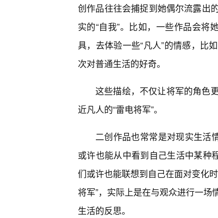
创作品往往会捕捉到她偶尔流露出的
实的“自我”。比如，一些作品会将
具，去体验一些“凡人”的情感，比如
次对普通生活的好奇。
这些描绘，不仅让将军的角色
近凡人的“雷电将军”。
二创作品也常常是对现实生活情
或许也能从中看到自己生活中某种程
们或许也能联想到自己在面对变化时
将军”，实际上是在与观众进行一场
生活的反思。