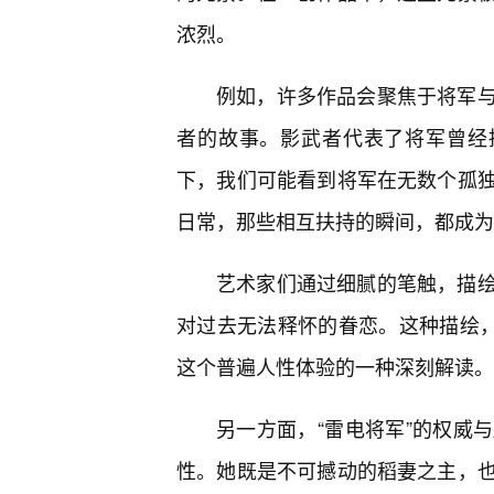
浓烈。
例如，许多作品会聚焦于将军
者的故事。影武者代表了将军曾经
下，我们可能看到将军在无数个孤
日常，那些相互扶持的瞬间，都成为
艺术家们通过细腻的笔触，描
对过去无法释怀的眷恋。这种描绘，
这个普遍人性体验的一种深刻解读。
另一方面，“雷电将军”的权威
性。她既是不可撼动的稻妻之主，也