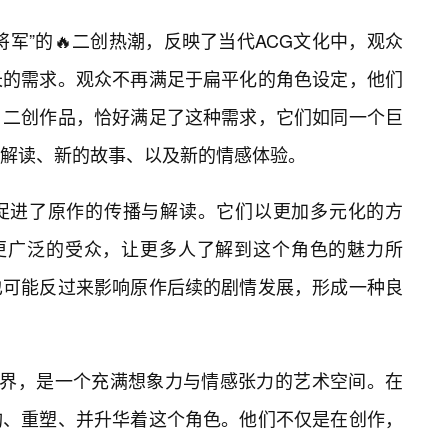
军”的🔥二创热潮，反映了当代ACG文化中，观众
长的需求。观众不再满足于扁平化的角色设定，他们
。二创作品，恰好满足了这种需求，它们如同一个巨
解读、新的故事、以及新的情感体验。
促进了原作的传播与解读。它们以更加多元化的方
给更广泛的受众，让更多人了解到这个角色的魅力所
也可能反过来影响原作后续的剧情发展，形成一种良
世界，是一个充满想象力与情感张力的艺术空间。在
构、重塑、并升华着这个角色。他们不仅是在创作，