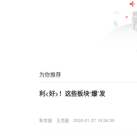
为你推荐
利<好>！这些板块‘爆’发
新京报
王克勤
2026-01-27 19:36:39