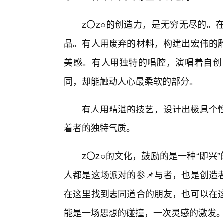
z〇z○的创造力，是无穷无尽的。
品。有人用废弃的材料，构建出宏伟的
美感。有人用独特的唱腔，演唱着自创
同，却能触动人心最柔软的部分。
有人用精湛的技艺，设计出极具个
着者的独特气质。
z〇z○的文化，鼓励的是一种“即
人都是这场派对的参📌与者，也是创造
在这里找到志同道合的朋友，也可以在
能是一场思想的碰撞，一次灵感的激发