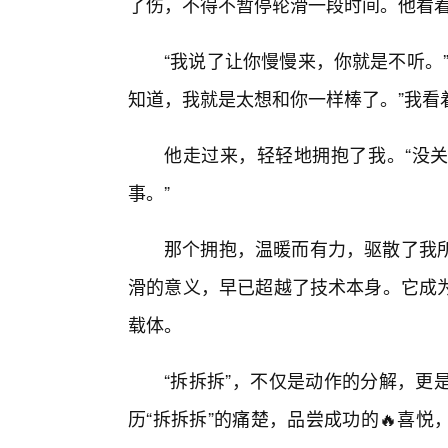
了伤，不得不暂停轮滑一段时间。他看
“我说了让你慢慢来，你就是不听。
知道，我就是太想和你一样棒了。”我看
他走过来，轻轻地拥抱了我。“没
事。”
那个拥抱，温暖而有力，驱散了我所
滑的意义，早已超越了技术本身。它成
载体。
“拆拆拆”，不仅是动作的分解，更
历“拆拆拆”的痛楚，品尝成功的🔥喜