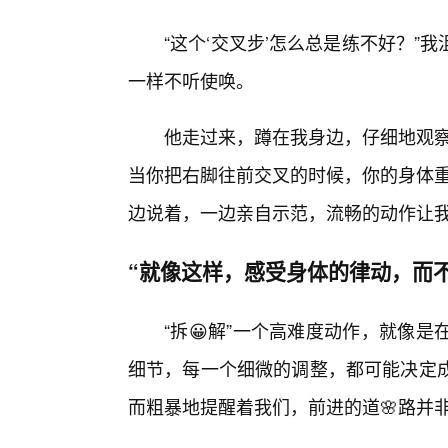
“这个‘交叉步’怎么总是练不好？
一样不听使唤。
他走过来，蹲在我身边，仔细地观察
当你把右脚往前交叉的时候，你的身体重
边说着，一边亲自示范，流畅的动作让
“就像这样，感受身体的律动，而
“拆😀解”一个高难度动作，就像
细节，每一个细微的调整，都可能决定成
而粗暴地提醒着我们，前进的道🌸路并