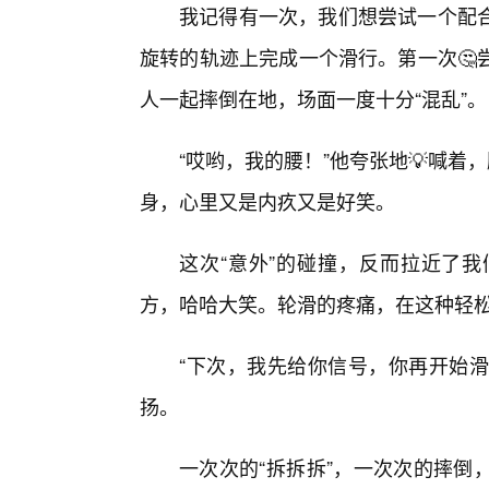
我记得有一次，我们想尝试一个配
旋转的轨迹上完成一个滑行。第一次🤔
人一起摔倒在地，场面一度十分“混乱”。
“哎哟，我的腰！”他夸张地💡喊着
身，心里又是内疚又是好笑。
这次“意外”的碰撞，反而拉近了
方，哈哈大笑。轮滑的疼痛，在这种轻松
“下次，我先给你信号，你再开始滑
扬。
一次次的“拆拆拆”，一次次的摔倒