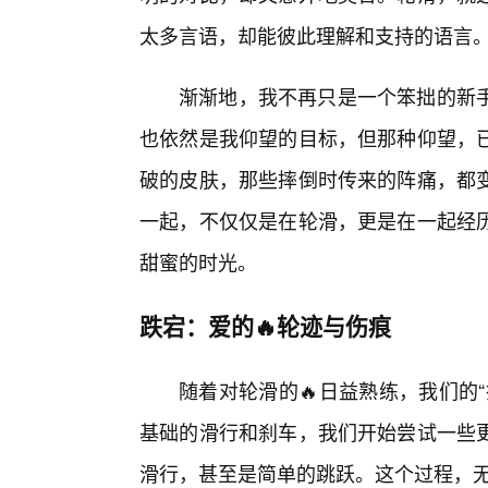
太多言语，却能彼此理解和支持的语言
渐渐地，我不再只是一个笨拙的新
也依然是我仰望的目标，但那种仰望，
破的皮肤，那些摔倒时传来的阵痛，都变
一起，不仅仅是在轮滑，更是在一起经
甜蜜的时光。
跌宕：爱的🔥轮迹与伤痕
随着对轮滑的🔥日益熟练，我们的
基础的滑行和刹车，我们开始尝试一些
滑行，甚至是简单的跳跃。这个过程，无