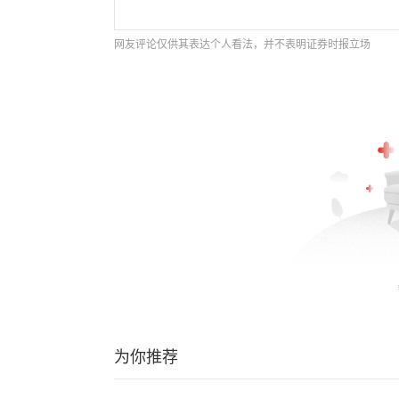
网友评论仅供其表达个人看法，并不表明证券时报立场
为你推荐