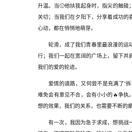
升温。当🙂他扶我起身时，指尖的触碰
关切；当我们在夕阳下，分享着成功的
心动，都在悄悄地萌芽。
轮滑，成了我们青春里最浪漫的运
行；我们一起在宽阔的广场上，留下并
我们的爱的轮迹。
爱情的道路，又何尝不是充满了“拆
难免会有意见不合，会有小小的🔥争执
想的效果，我们的关系，也需要不断的
有一次，我因为急于求成，想挑战