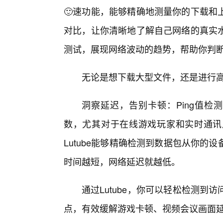
🙂速功能，能够精确地测量你的下载和
对比，让你清晰地了解自己网络的真实
测试，展现网络波动的趋势，帮助你判
无论是想下载大型文件，还是进行
洞察延迟，告别卡顿：Ping值检测
数，尤其对于在线游戏玩家和实时通讯用
Lutube能够精确检测到数据包从你的
时间越短，网络延迟就越低。
通过Lutube，你可以轻松检测到
点，有效缓解游戏卡顿、视频会议画面