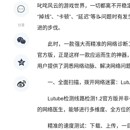
叱咤风云的游戏世界，一切都离不开稳定
“掉线”、“卡顿”、“延迟”等📝问题时
分享
进的步伐。
此时，一款强大而精准的网络诊断工具
官方版，正是这样一款应运而生的神器，
用户提供了洞悉网络动脉、解决网络问
一、全面扫描，拨开网络迷雾：Lut
Lutube检测线路检测1.2官方版
的网络医生，能够进行多维度、全方位的
精准的速度测试：下载、上传，一目