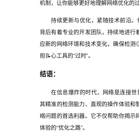
机制，让你能够更好地理解网络优化的
持续更新与优化，紧随技术前沿。作为
背后有着专业的开发团队，持续地进行
应新的网络环境和技术变化，确保检测
担📝心工具的“过时”。
结语：
在信息爆炸的时代，网络是连接世界的
其精准的检测能力、直观的操作体验和
络问题的首选利器。它不仅帮助你揭示网
体验的“优化之路”。