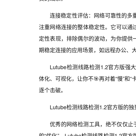
连接稳定性评估：网络可靠性的多重验
注重网络连接的整体稳定性。它可以通
定性表现，排除偶尔的波动，为你提供
期稳定连接的应用场景，如远程办公、
Lutube检测线路检测1.2官方
体化、可视化，让你不🎯再对着“慢”和
逐个击破。
Lutube检测线路检测1.2官方
优秀的网络检测工具，绝不仅仅止于
的“优化”。Lutube检测线路检测1.