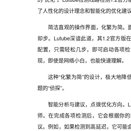
了人性化的设计理念和智能化的优化建
简洁直观的操作界面，化繁为简。
却步。Lutube深谙此道，其1.2官
配置，只需轻松几步，即可启动各项检
现，即使是网络小白，也能快速理解。
这种“化繁为简”的设计，极大地降
题的“侦探”。
智能分析与建议，点拨优化方向。L
师。在完成各项检测后，它会根据你的
议。例如，如果检测到高延迟，它可能会