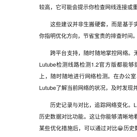
较高，它可能会提示你检查网线连接或
这些建议并非生搬硬套，而是基于
你指明优化方向，节省宝贵的排查时间
跨平台支持，随时随地掌控网络。
Lutube检测线路检测1.2官方版
上，随时随地进行网络检测。在办公室
Lutube了解当前网络的状况，及时发
历史记录与对比，追踪网络变化。Lu
历史数据对比功能。这让你能够清晰地
某些优化措施后，可以通过对比😀历史