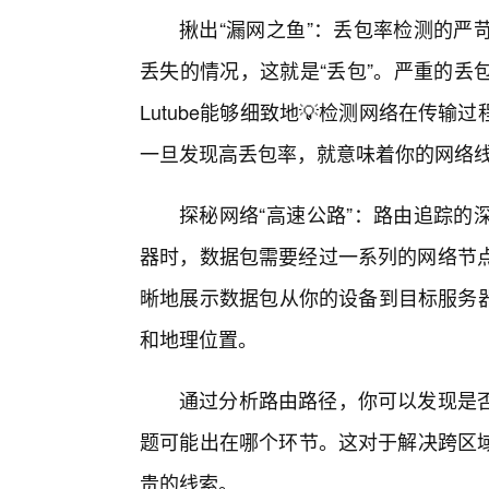
揪出“漏网之鱼”：丢包率检测的严
丢失的情况，这就是“丢包”。严重的丢
Lutube能够细致地💡检测网络在传
一旦发现高丢包率，就意味着你的网络
探秘网络“高速公路”：路由追踪的
器时，数据包需要经过一系列的网络节点
晰地展示数据包从你的设备到目标服务器
和地理位置。
通过分析路由路径，你可以发现是
题可能出在哪个环节。这对于解决跨区
贵的线索。