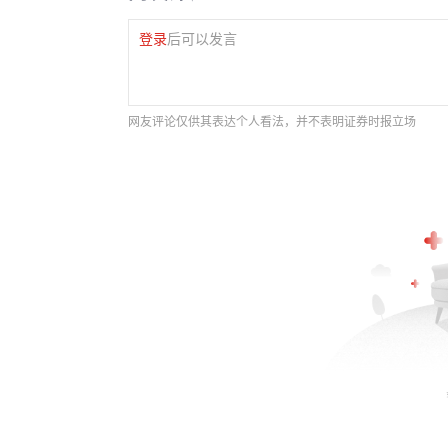
登录
后可以发言
网友评论仅供其表达个人看法，并不表明证券时报立场