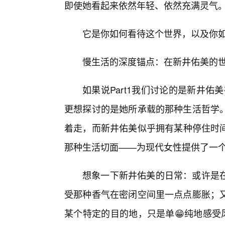
即使她看起来依然年轻、依然充满灵气
它是你如何看待这个世界，以及你
慢生活的深度锚点：在新井佑美的
如果说Part1我们讨论的是新井佑
更想探讨的是她所承载的那种生活哲学
着走，而新井佑美似乎拥有某种停住时
那种生活切面——为现代女性提供了一个
想象一下新井佑美的日常：或许是
受那种香气在密闭空间里一点点膨胀；
某个特定的目的地，只是单😁纯地感受