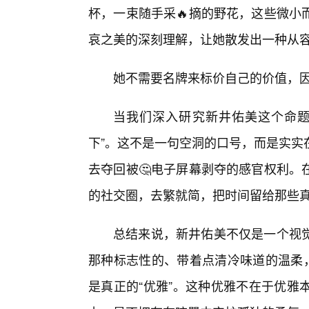
杯，一束随手采🔥摘的野花，这些微小
哀之美的深刻理解，让她散发出一种从
她不需要名牌来标价自己的价值，
当我们深入研究新井佑美这个命题
下”。这不是一句空洞的口号，而是实实
去夺回被🤔电子屏幕剥夺的感官权利。
的社交圈，去繁就简，把时间留给那些
总结来说，新井佑美不仅是一个视
那种标志性的、带着点清冷味道的温柔，
是真正的“优雅”。这种优雅不在于优雅