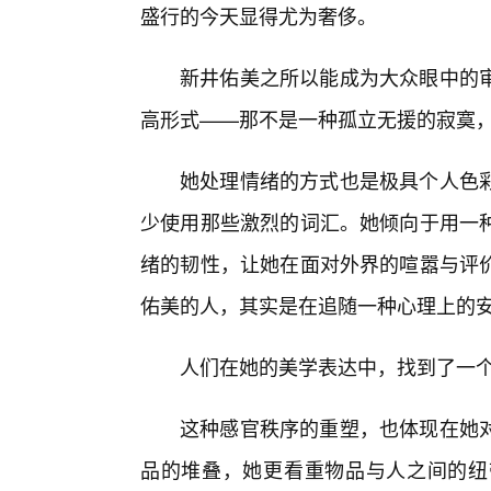
盛行的今天显得尤为奢侈。
新井佑美之所以能成为大众眼中的
高形式——那不是一种孤立无援的寂寞
她处理情绪的方式也是极具个人色
少使用那些激烈的词汇。她倾向于用一
绪的韧性，让她在面对外界的喧嚣与评
佑美的人，其实是在追随一种心理上的
人们在她的美学表达中，找到了一
这种感官秩序的重塑，也体现在她
品的堆叠，她更看重物品与人之间的纽