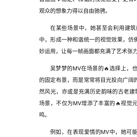
观众的想象力得以自由驰骋。
在某些场景中，她甚至会利用建筑
中，形成一种和谐统一的视觉效果，仿
妙运用，让每一帧画面都充满了艺术张
吴梦梦的MV在场景的🔥选择上，
的固定布景，而是常常将目光投向广阔
然风光，亦或是充满历史韵味的古老建筑
场景，不仅为MV增添了丰富的🔥视觉
鸣。
例如，在表现爱情的MV中，她可能