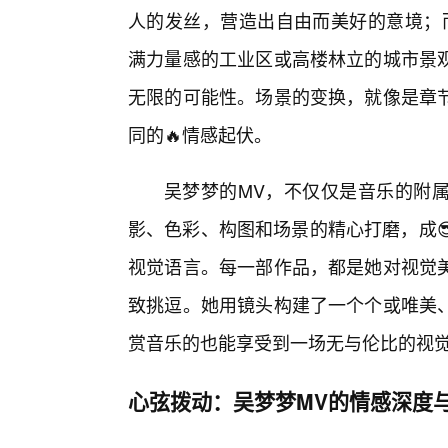
人的发丝，营造出自由而美好的意境；
满力量感的工业区或高楼林立的城市景
无限的可能性。场景的变换，就像是章
同的🔥情感起伏。
吴梦梦的MV，不仅仅是音乐的附
影、色彩、构图和场景的精心打磨，成
视觉语言。每一部作品，都是她对视觉
致挑逗。她用镜头构建了一个个或唯美
赏音乐的也能享受到一场无与伦比的视
心弦拨动：吴梦梦MV的情感深度