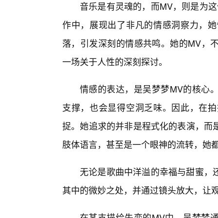
音乐是有灵魂的，而MV，则是为这
作中，展现出了非凡的情感洞察力，她
落，引发深刻的情感共鸣。她的MV，不
一场关于人性的深刻探讨。
情感的表达，是吴梦梦MV的核心
支撑，也会显得空洞乏味。因此，在拍
捉。她追求的并非是程式化的表演，而
肢体语言，甚至是一个眼神的流转，她
无论是歌曲中洋溢的幸福与甜蜜，还
其中的微妙之处，并通过镜头放大，让
在某支描绘失恋的MV中，吴梦梦