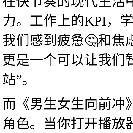
在快节奏的现代生活
力。工作上的KPI，
我们感到疲惫🤔和
更是一个可以让我们
站”。
而《男生女生向前冲
角色。当你打开播放