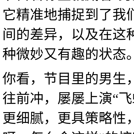
它精准地捕捉到了我
间的差异，以及在这
种微妙又有趣的状态
你看，节目里的男生
往前冲，屡屡上演“
更细腻，更具策略性