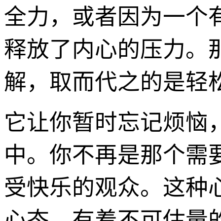
全力，或者因为一个
释放了内心的压力。
解，取而代之的是轻
它让你暂时忘记烦恼，
中。你不再是那个需
受快乐的观众。这种心
心态，有着不可估量