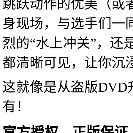
跳跃动作的优美（或
身现场，与选手们一
烈的“水上冲关”，还
都清晰可见，让你沉
这就像是从盗版DVD
有！
官方授权，正版保证