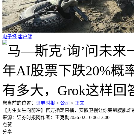
电子报
客户端
您当前的位置：
证券时报
>
公司
>
正文
【男生女生向前冲】官方指定直播，安徽卫视让你笑到腹肌炸
来源：证券时报网
作者：王克勤
2026-02-10 06:13:00
点赞
分享