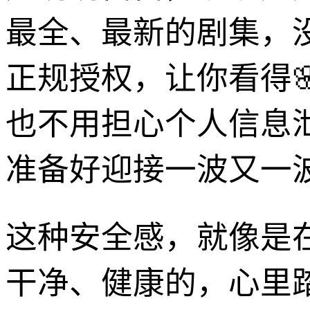
最全、最新的剧集，
正规授权，让你看得
也不用担心个人信息
准备好迎接一波又一
这种安全感，就像是
干净、健康的，心里