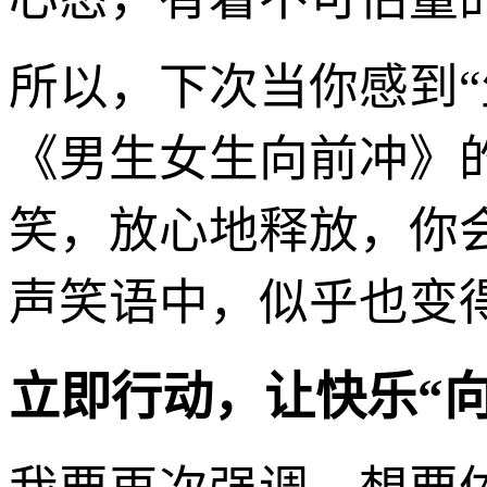
所以，下次当你感到“
《男生女生向前冲》
笑，放心地释放，你
声笑语中，似乎也变
立即行动，让快乐“向