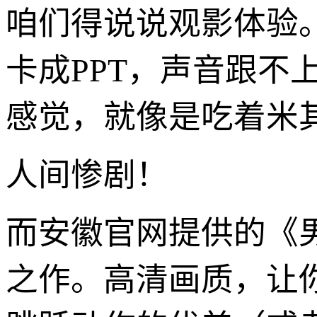
咱们得说说观影体验
卡成PPT，声音跟不
感觉，就像是吃着米
人间惨剧！
而安徽官网提供的《
之作。高清画质，让