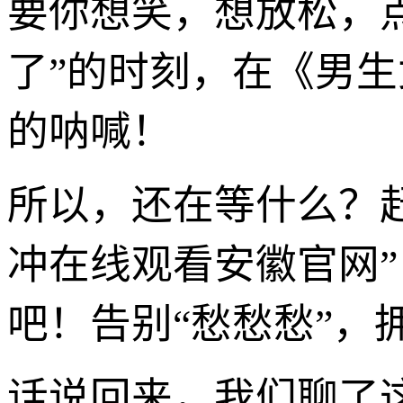
要你想笑，想放松，
了”的时刻，在《男生
的呐喊！
所以，还在等什么？
冲在线观看安徽官网
吧！告别“愁愁愁”，
话说回来，我们聊了