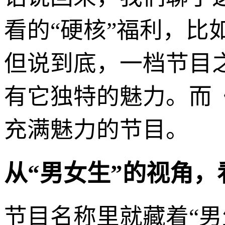
看的“硬核”福利，
但说到底，一档节目
有它独特的魅力。而
充满魅力的节目。
从“男女生”的视角
节目名称里就藏着“男