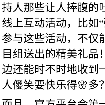
持人那些让人捧腹的
线上互动活动，比如“弹
参与这些活动，不仅
目组送出的精美礼品
边还能时不时地收到
人傻笑要快乐得🌸多
而且，官方平台会第