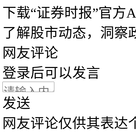
下载“证券时报”官方
了解股市动态，洞察
网友评论
登录
后可以发言
发送
网友评论仅供其表达