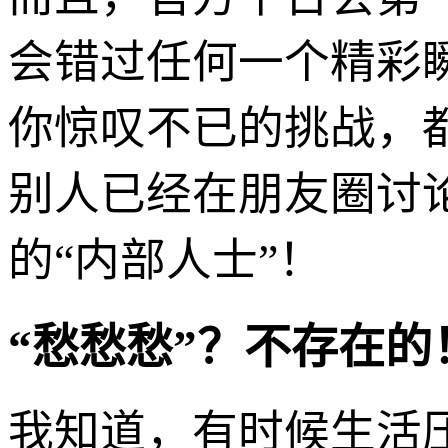
会错过任何一个精彩
你惊叹不已的挑战，
别人已经在朋友圈讨
的“内部人士”！
“愁愁愁”？不存在的
我知道，有时候生活