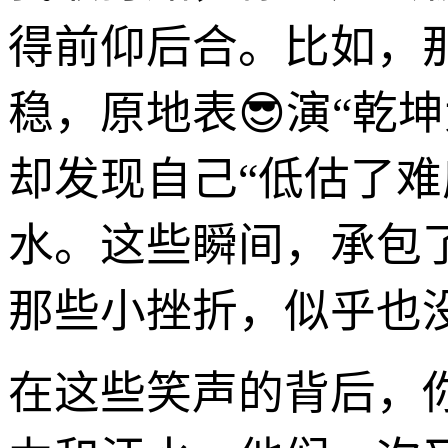
得前仰后合。比如，
稳，原地表😎演“乾
却发现自己“低估了难
水。这些瞬间，承包了
那些小挫折，似乎也
在这些笑声的背后，