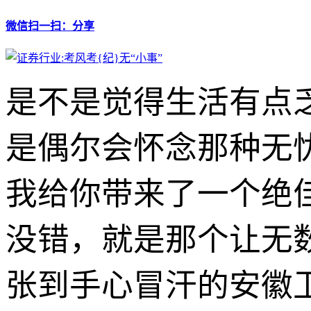
微信扫一扫：分享
是不是觉得生活有点
是偶尔会怀念那种无
我给你带来了一个绝佳
没错，就是那个让无
张到手心冒汗的安徽