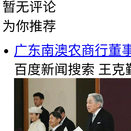
暂无评论
为你推荐
广东南澳农商行董事
百度新闻搜索
王克