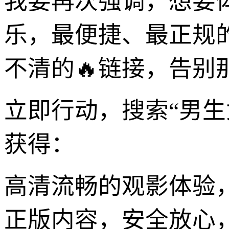
我要再次强调，想要
乐，最便捷、最正规
不清的🔥链接，告别
立即行动，搜索“男生
获得：
高清流畅的观影体验
正版内容，安全放心