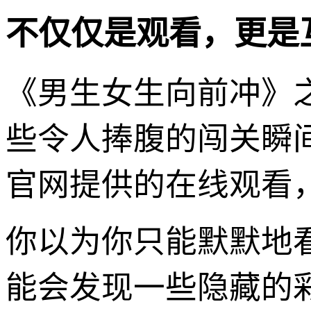
不仅仅是观看，更是
《男生女生向前冲》
些令人捧腹的闯关瞬
官网提供的在线观看
你以为你只能默默地
能会发现一些隐藏的