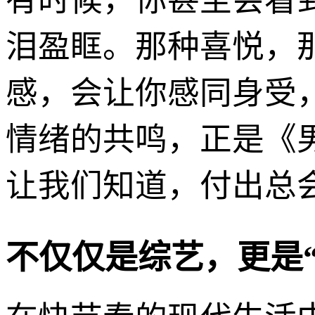
有时候，你甚至会看
泪盈眶。那种喜悦，
感，会让你感同身受
情绪的共鸣，正是《
让我们知道，付出总
不仅仅是综艺，更是