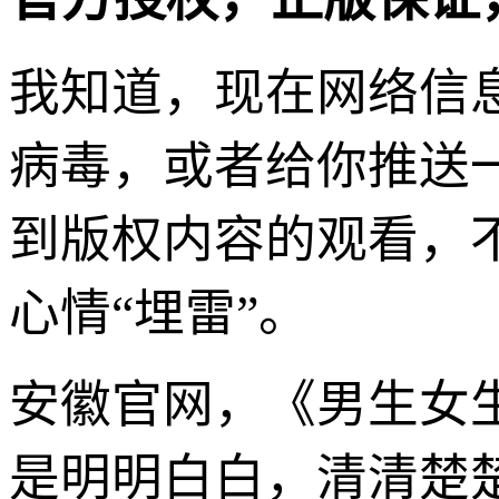
我知道，现在网络信
病毒，或者给你推送
到版权内容的观看，
心情“埋雷”。
安徽官网，《男生女
是明明白白，清清楚