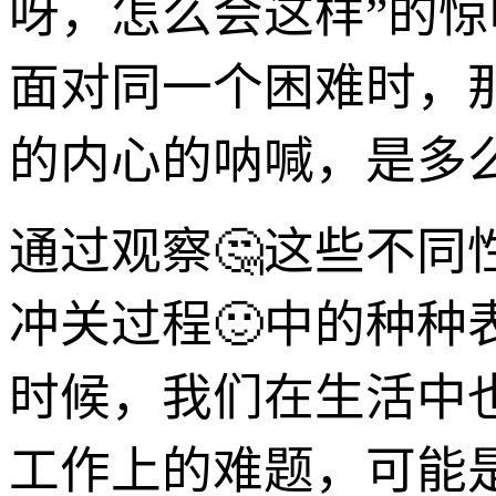
呀，怎么会这样”的
面对同一个困难时，那
的内心的呐喊，是多
通过观察🤔这些不
冲关过程🙂中的种
时候，我们在生活中
工作上的难题，可能