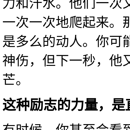
力和汗水。他们一次
一次一次地爬起来。
是多么的动人。你可
神伤，但下一秒，他
芒。
这种励志的力量，是