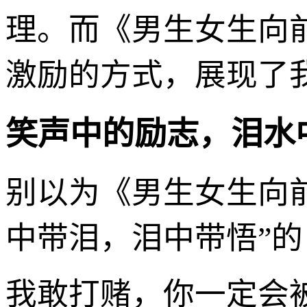
理。而《男生女生向
激励的方式，展现了
笑声中的励志，泪水
别以为《男生女生向
中带泪，泪中带悟”的
我敢打赌，你一定会