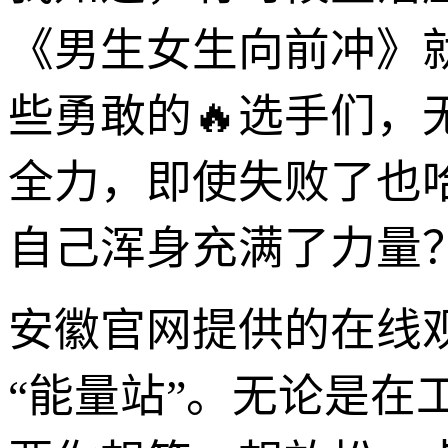
《男生女生向前冲》
些勇敢的🔥选手们，
全力，即使失败了也
自己浑身充满了力量
安徽官网提供的在线
“能量站”。无论是