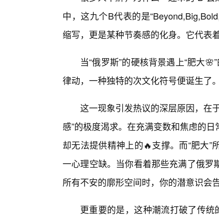
中，这九个B代表的是“Beyond,Big,B
缩写，更是某种节奏感的化身。它代表
当“俄罗斯”的硬核背景遇上“肥大🌸”
律动，一种独特的次文化符号便诞生了
这一现象引发热议的深层原因，在于
感”的极度渴求。在充满变数和焦虑的日
却无法提供精神上的🔥支撑。而“肥大
一心理空缺。当你看着那些充满了俄罗
所有不安的廓形空间时，你的潜意识会
更重要的是，这种潮流打破了传统的