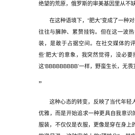
绝望的荒原，俄罗斯的审美基因里从不缺
在这种语境下，“肥大”变成了一种
往往与臃肿、累赘挂钩。但在这一波热
装，是敢于占据空间。在社交媒体的评
些‘肥大’的意象，我突然觉得，没必
这‘BBBBBBBBB’一样，野蛮生长，无
”
这种心态的转变，反映了当代年轻
优雅，而是开始追求一种更具自我意识的
服装，不仅仅是衣服，更像是穿在身上