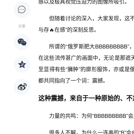
感以及极具视觉压迫力的图像所吸引。
但随着讨论的深入，大家发现，这不
分享
与存🔥在感”的深刻反思。
所谓的“俄罗斯肥大BBBBBBBB
在这些流传甚广的画面中，无论是那遮
至显得有些“臃肿”的廓形服饰，亦或是
都共同指向了一个词：震撼。
这种震撼，来自于一种原始的、不
力量的共鸣：为何“BBBBBBBBB
很多人不解，为什么一连串的“B”