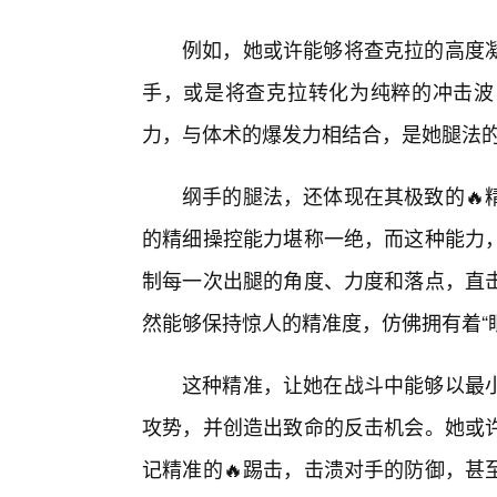
例如，她或许能够将查克拉的高度
手，或是将查克拉转化为纯粹的冲击波
力，与体术的爆发力相结合，是她腿法
纲手的腿法，还体现在其极致的🔥
的精细操控能力堪称一绝，而这种能力
制每一次出腿的角度、力度和落点，直
然能够保持惊人的精准度，仿佛拥有着“
这种精准，让她在战斗中能够以最
攻势，并创造出致命的反击机会。她或
记精准的🔥踢击，击溃对手的防御，甚