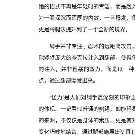
她的招式不再是年轻时的青涩，而是融
为一股深沉而浑厚的内敛，一旦爆发，
更是将腿法提升到了一个全新的境界。
纲手并非专注于忍术的远距离攻击
能够将庞大的查克拉注入到腿部，使得
的注入，并非粗暴的蛮力，而是以一种
点，通过腿部爆发出来。
“怪力”是人们对纲手最深刻的印象
的体现。一记看似普通的侧踢，却能轻
的来源，不仅仅是身体的素质，更是其
变化巧妙地结合，通过腿部施展出💡具