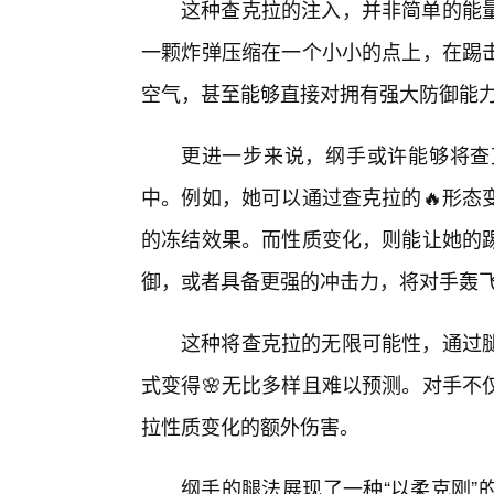
这种查克拉的注入，并非简单的能
一颗炸弹压缩在一个小小的点上，在踢
空气，甚至能够直接对拥有强大防御能
更进一步来说，纲手或许能够将查
中。例如，她可以通过查克拉的🔥形态
的冻结效果。而性质变化，则能让她的
御，或者具备更强的冲击力，将对手轰
这种将查克拉的无限可能性，通过
式变得🌸无比多样且难以预测。对手不
拉性质变化的额外伤害。
纲手的腿法展现了一种“以柔克刚”