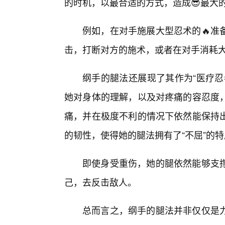
的时机，以最合适的方式，造成😎最大
例如，在对手施展大型忍术的🔥准
击，打断对方的施术，或者在对手消耗大
纲手的腿法还展现了其作为“医疗忍
她对身体的理解，以及对疼痛的容忍度
痛，并在极度不利的情况下依然能保持
的韧性，使得她的腿法拥有了“不屈”的
即使身受重伤，她的腿依然能够支
己，去反击敌人。
总而言之，纲手的腿法并非仅仅是