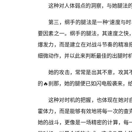
这种对人体弱点的洞察，与她腿法
第三，纲手的腿法是一种“速度与时
要因素之一。纲手的腿法，其速度之快
爆发力，而是建立在对战斗节奏的精准把
细微动作，并以此来判断最佳的出腿时
她的攻击，常常是出其不意，攻其不
的🔥刹那，她的腿便已如闪电般袭来，
这种对时机的把握，也体现在她对自
霍体力，而是能够有效地将每一次的查
她的战斗，更像是一场精密的计算，每