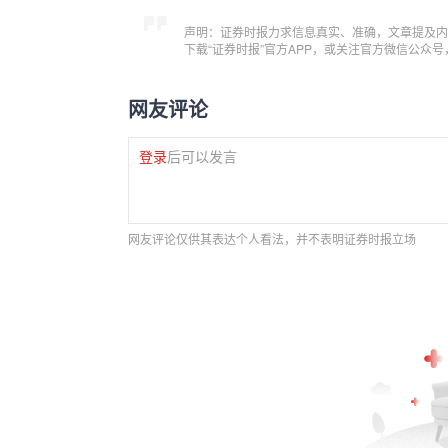
声明：证券时报力求信息真实、准确，文章提及内
下载“证券时报”官方APP，或关注官方微信公众
网友评论
登录
后可以发言
网友评论仅供其表达个人看法，并不表明证券时报立场