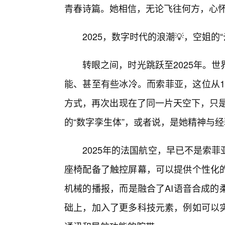
青春诗篇。她相信，无论飞往何方，心
2025，数字时代的浪潮💡，空姐的
转眼之间，时光跳跃至2025年。
能、甚至有些冰冷。而索菲亚，这位从1
方式，再次出现在了同一片天空下，只是
的“数字孪生体”，或者说，是她精神与
2025年的法国航空，早已不是索
座椅配备了触控屏幕，可以提供个性化
机械的播报，而是融合了AI语音合成的
础上，加入了更多科技元素，例如可以