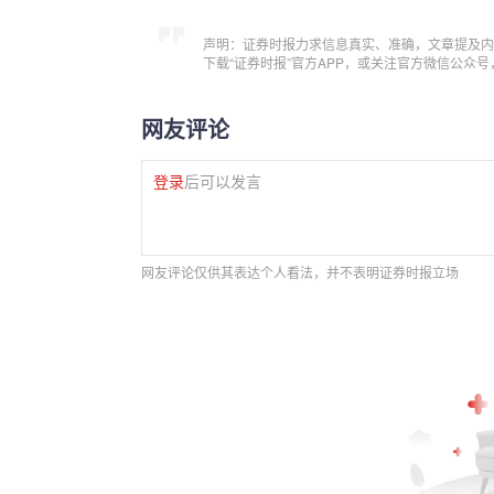
声明：证券时报力求信息真实、准确，文章提及内
下载“证券时报”官方APP，或关注官方微信公众
网友评论
登录
后可以发言
网友评论仅供其表达个人看法，并不表明证券时报立场