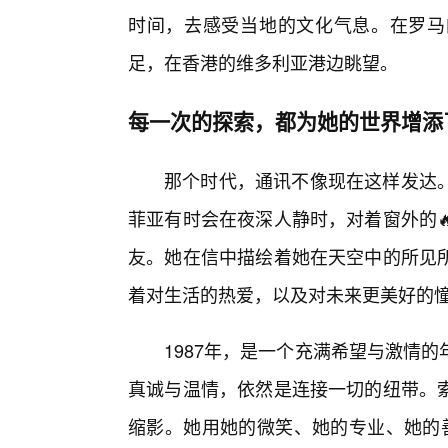
时间，去感受当地的文化气息。在罗马
足，在香港的维多利亚港边眺望。
每一次的探索，都为她的世界增添
那个时代，通讯不像现在这样发达。
菲亚有时会在夜深人静时，对着窗外的
友。她在信中描绘着她在天空中的所见
着对生活的热爱，以及对未来更美好的
1987年，是一个充满希望与激情
真诚与温情，依然是连接一切的纽带。
缩影。她用她的微笑、她的专业、她的