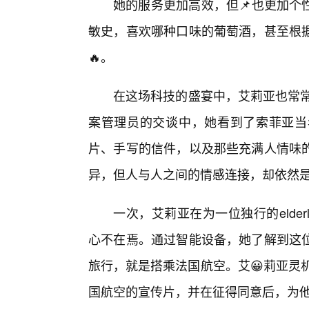
她的服务更加高效，但📌也更加个
敏史，喜欢哪种口味的葡萄酒，甚至根据
🔥。
在这场科技的盛宴中，艾莉亚也常常
案管理员的交谈中，她看到了索菲亚当
片、手写的信件，以及那些充满人情味
异，但人与人之间的情感连接，却依然
一次，艾莉亚在为一位独行的elderl
心不在焉。通过智能设备，她了解到这
旅行，就是搭乘法国航空。艾😀莉亚灵
国航空的宣传片，并在征得同意后，为