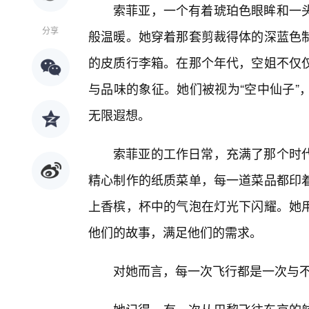
索菲亚，一个有着琥珀色眼眸和一
分享
般温暖。她穿着那套剪裁得体的深蓝色
的皮质行李箱。在那个年代，空姐不仅
与品味的象征。她们被视为“空中仙子”
无限遐想。
索菲亚的工作日常，充满了那个时
精心制作的纸质菜单，每一道菜品都印
上香槟，杯中的气泡在灯光下闪耀。她
他们的故事，满足他们的需求。
对她而言，每一次飞行都是一次与