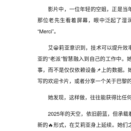
影片中，一位年轻的空姐，正是当年
那位老先生看着屏幕，眼中泛起了湿
“Merci”。
艾😀莉亚意识到，技术可以提升效
亚的“老派”智慧融入到自己的工作中。
事，而不是仅仅依赖设备📌上的数据。
写的欢迎卡片，或者分享一个关于巴黎
她发现，这样做，往往能获得比任
2025年的天空，依旧蔚蓝，但承
新的🔥形式，在艾莉亚身上延续。她们