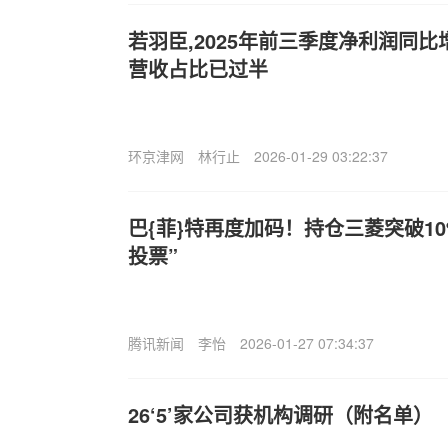
若羽臣,2025年前三季度净利润同比增
营收占比已过半
环京津网
林行止
2026-01-29 03:22:37
巴{菲}特再度加码！持仓三菱突破10
投票”
腾讯新闻
李怡
2026-01-27 07:34:37
26‘5’家公司获机构调研（附名单）