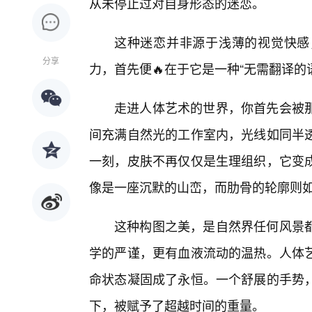
从未停止过对自身形态的迷恋。
这种迷恋并非源于浅薄的视觉快感
分享
力，首先便🔥在于它是一种“无需翻译的
走进人体艺术的世界，你首先会被
间充满自然光的工作室内，光线如同半透
一刻，皮肤不再仅仅是生理组织，它变
像是一座沉默的山峦，而肋骨的轮廓则
这种构图之美，是自然界任何风景
学的严谨，更有血液流动的温热。人体
命状态凝固成了永恒。一个舒展的手势
下，被赋予了超越时间的重量。