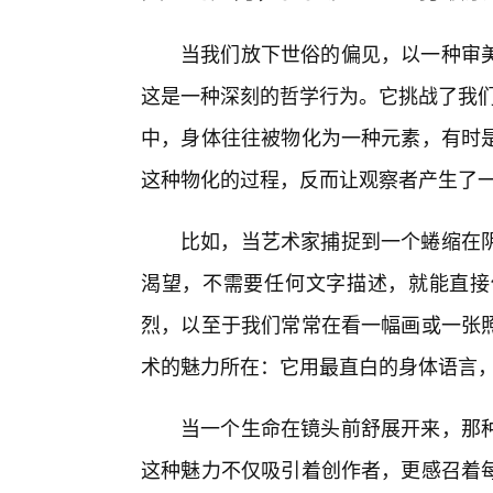
当我们放下世俗的偏见，以一种审
这是一种深刻的哲学行为。它挑战了我们
中，身体往往被物化为一种元素，有时
这种物化的过程，反而让观察者产生了
比如，当艺术家捕捉到一个蜷缩在
渴望，不需要任何文字描述，就能直接
烈，以至于我们常常在看一幅画或一张
术的魅力所在：它用最直白的身体语言
当一个生命在镜头前舒展开来，那
这种魅力不仅吸引着创作者，更感召着每