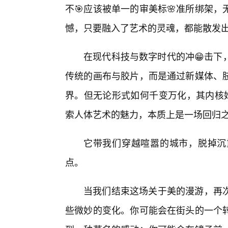
不🎯应该被单一的审美标🌸准所绑架
憾，只要融入了艺术的灵魂，都能散发
在现代科技与数字时代的冲😁击下
传统的画布与胶片，而是通过新媒体、
界。但无论形式如何千变万化，其内核始
索人体艺术的魅力，本质上是一场回归
它带我们穿越喧嚣的城市，脱掉沉
点。
当我们结束这场关于美的漫游，再
些微妙的变化。你可能会在街头的一个