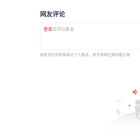
网友评论
登录
后可以发言
网友评论仅供其表达个人看法，并不表明证券时报立场