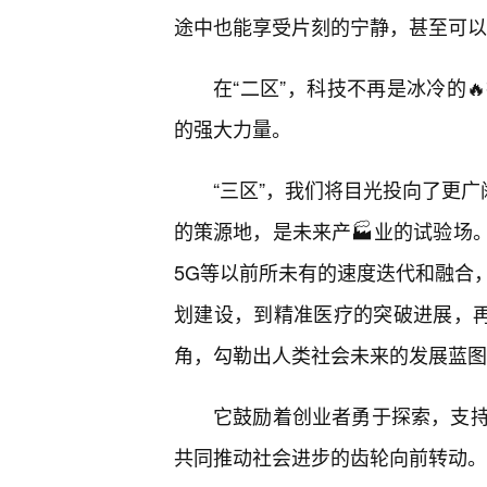
途中也能享受片刻的宁静，甚至可以
在“二区”，科技不再是冰冷的
的强大力量。
“三区”，我们将目光投向了更广
的策源地，是未来产🏭业的试验场
5G等以前所未有的速度迭代和融合
划建设，到精准医疗的突破进展，再
角，勾勒出人类社会未来的发展蓝图
它鼓励着创业者勇于探索，支
共同推动社会进步的齿轮向前转动。