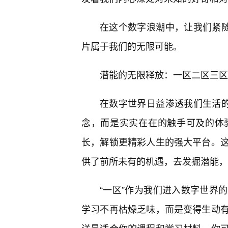
在这个数字浪潮中，让我们紧随
片属于我们的无限可能。
潜能的无限释放：一区二区三区
在数字世界日益渗透我们生活的今
念，而是实实在在的触手可及的体
长，解锁更精彩人生的强大平台。
供了前所未有的机遇，去发掘潜能，
“一区”作为我们进入数字世界
学习不再枯燥乏味，而是变得生动