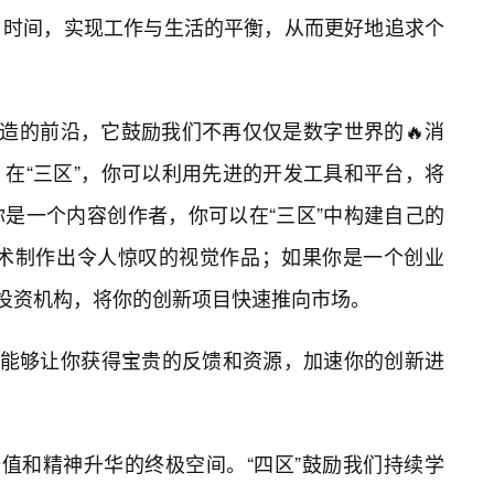
时间，实现工作与生活的平衡，从而更好地追求个
创造的前沿，它鼓励我们不再仅仅是数字世界的🔥消
在“三区”，你可以利用先进的开发工具和平台，将
是一个内容创作者，你可以在“三区”中构建自己的
技术制作出令人惊叹的视觉作品；如果你是一个创业
和投资机构，将你的创新项目快速推向市场。
，能够让你获得宝贵的反馈和资源，加速你的创新进
价值和精神升华的终极空间。“四区”鼓励我们持续学