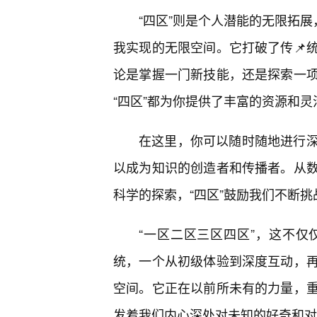
“四区”则是个人潜能的无限拓展
我实现的无限空间。它打破了传📌
论是掌握一门新技能，还是探索一
“四区”都为你提供了丰富的资源和
在这里，你可以随时随地进行
以成为知识的创造者和传播者。从
科学的探索，“四区”鼓励我们不断
“一区二区三区四区”，这不
统，一个从初级体验到深度互动，
空间。它正在以前所未有的力量，
发着我们内心深处对未知的好奇和对