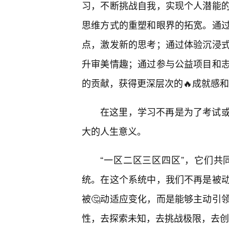
习，不断挑战自我，实现个人潜能的
思维方式的重塑和眼界的拓宽。通过
点，激发新的思考；通过体验沉浸
升审美情趣；通过参与公益项目和
的贡献，获得更深层次的🔥成就感
在这里，学习不再是为了考试
大的人生意义。
“一区二区三区四区”，它们
统。在这个系统中，我们不再是被动
被🤔动适应变化，而是能够主动引
性，去探索未知，去挑战极限，去创