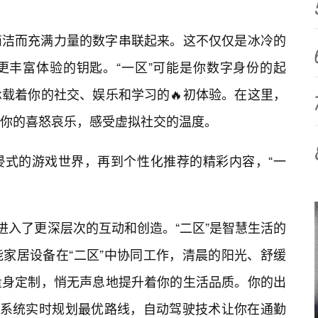
简洁而充满力量的数字串联起来。这不仅仅是冰冷的
更丰富体验的钥匙。“一区”可能是你数字身份的起
载着你的社交、娱乐和学习的🔥初体验。在这里，
享你的喜怒哀乐，感受虚拟社交的温度。
浸式的游戏世界，再到个性化推荐的精彩内容，“一
。
进入了更深层次的互动和创造。“二区”是智慧生活的
家居设备在“二区”中协同工作，清晨的阳光、舒缓
量身定制，悄无声息地提升着你的生活品质。你的出
通系统实时规划最优路线，自动驾驶技术让你在通勤