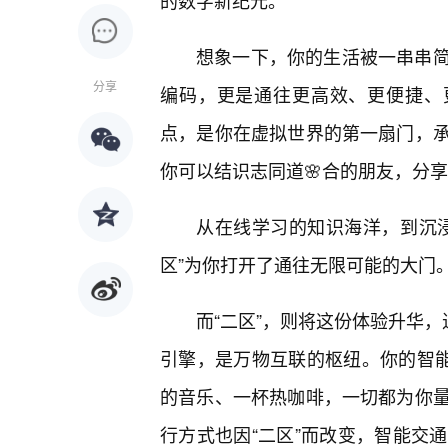
的数字新纪元。
想象一下，你的生活被一串串
分享
编码，更是通往更高效、更便捷、
点，是你在虚拟世界的第一扇门，承
你可以结识志同道🌸合的朋友，分
从在线学习的知识海洋，到沉
区”为你打开了通往无限可能的大门
而“二区”，则将这份体验升华，
引擎，是万物互联的枢纽。你的智能
的音乐、一杯热咖啡，一切都为你
行方式也因“二区”而改变，智能交