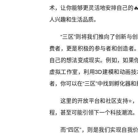
术，让你能够更灵活地安排自己的
人兴趣和生活品质。
“三区”则将我们推向了创新与
费者，更是积极的参与者和创造者。
自己的想法变成现实。例如，如果你
虚拟工作室，利用3D建模和动画
者，你可以在“三区”中找到孵化器
这里的开放平台和社区支持⭐
程，甚至可能引领下一个科技潮流。
而“四区”，则是我们实现自我