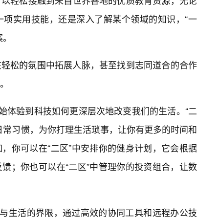
可以轻松接触到来自世界各地的优质教育资源，无论
一项实用技能，还是深入了解某个领域的知识，“一
案。
在轻松的氛围中拓展人脉，甚至找到志同道合的合作
。
开始体验到科技如何更深层次地改变我们的生活。“二
日常习惯，为你打理生活琐事，让你有更多的时间和
，你可以在“二区”中安排你的健身计划，它会根据
反馈；你也可以在“二区”中管理你的投资组合，让数
作与生活的界限，通过高效的协同工具和远程办公技