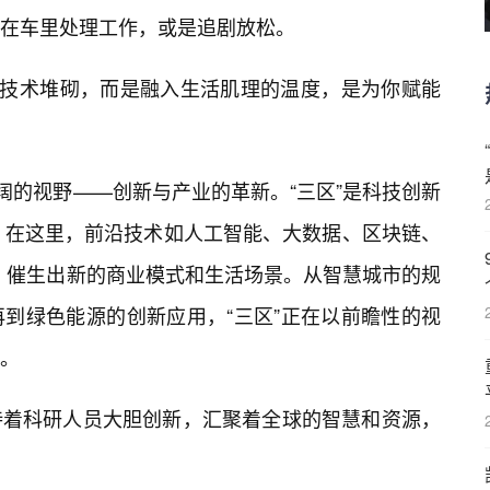
在车里处理工作，或是追剧放松。
🔥技术堆砌，而是融入生活肌理的温度，是为你赋能
阔的视野——创新与产业的革新。“三区”是科技创新
。在这里，前沿技术如人工智能、大数据、区块链、
，催生出新的商业模式和生活场景。从智慧城市的规
到绿色能源的创新应用，“三区”正在以前瞻性的视
。
持着科研人员大胆创新，汇聚着全球的智慧和资源，