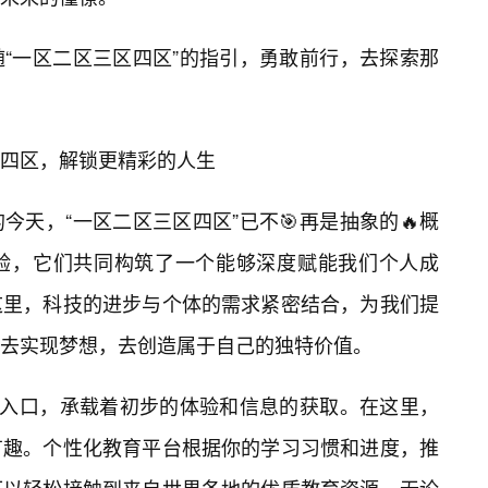
“一区二区三区四区”的指引，勇敢前行，去探索那
四区，解锁更精彩的人生
天，“一区二区三区四区”已不🎯再是抽象的🔥概
验，它们共同构筑了一个能够深度赋能我们个人成
这里，科技的进步与个体的需求紧密结合，为我们提
去实现梦想，去创造属于自己的独特价值。
的入口，承载着初步的体验和信息的获取。在这里，
有趣。个性化教育平台根据你的学习习惯和进度，推