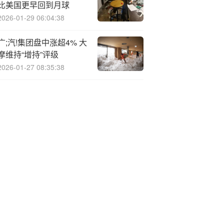
比美国更早回到月球
2026-01-29 06:04:38
广;汽!集团盘中涨超4% 大
摩维持“增持”评级
2026-01-27 08:35:38