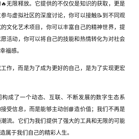
🔥无限释放。它提供的不仅仅是知识的获取，更是
参与虚拟社区的深度讨论，你可以接触📝到不同观
式的文化艺术项目，你可以丰富自己的精神世界，提
志愿活动，你可以将自己的技能和热情转化为对社会
和幸福感。
或工作，而是为了成为更好的自己，是为了实现更宏
共同构成了一个动态、互联、不断发展的数字生态系
接受信息，而是能够主动创📘造价值；我们不再是
领潮流。它们为我们提供了强大的工具和无限的可能
造属于我们自己的精彩人生。