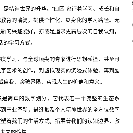
，是精神世界的升华。“四区”象征着学习、成长和自
统教育的藩篱，提供个性化、终身化的学习路径。无
项新的兴趣爱好，亦或是追求更高层次的自我认知，
灵活的学习方式。
深度学习，与全球顶尖的专家进行思想碰撞，甚至可
数字艺术的创作，到虚拟现实的沉浸式体验，再到脑
挑战自我，突破界限，实现人生的价值和意义。
仅仅是简单的数字划分，它代表着一个完整的生态系
再到产业革新，最终触及个人精神世界的全方位数字
重塑着我们的生活方式，拓展着我们的认知边界，激
未来的憧憬。