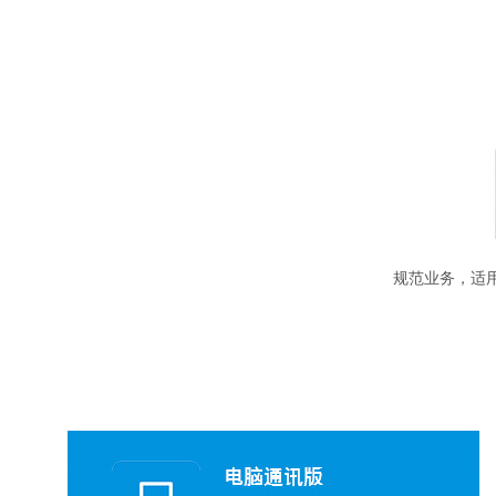
规范业务，适