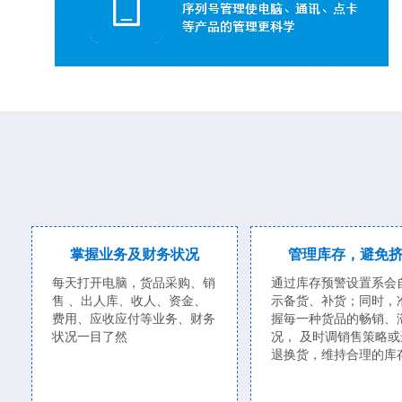
掌握业务及财务状况
管理库存，避免
每天打开电脑，货品采购、销
通过库存预警设置系会
售 、出人库、收人、资金、
示备货、补货；同时，
费用、应收应付等业务、财务
握毎一种货品的畅销、
状况一目了然
况， 及时调销售策略或
退换货，维持合理的库