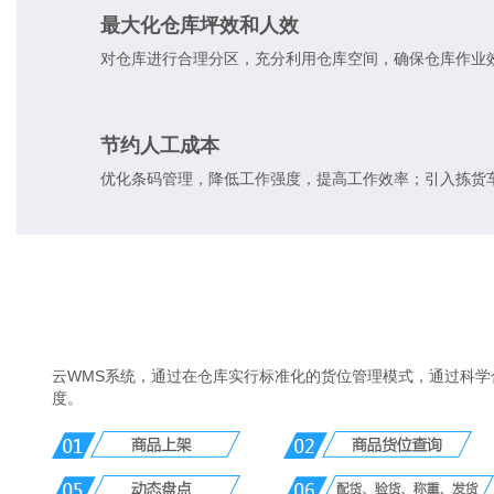
最大化仓库坪效和人效
对仓库进行合理分区，充分利用仓库空间，确保仓库作业
节约人工成本
优化条码管理，降低工作强度，提高工作效率；引入拣货
云WMS系统，通过在仓库实行标准化的货位管理模式，通过科
度。