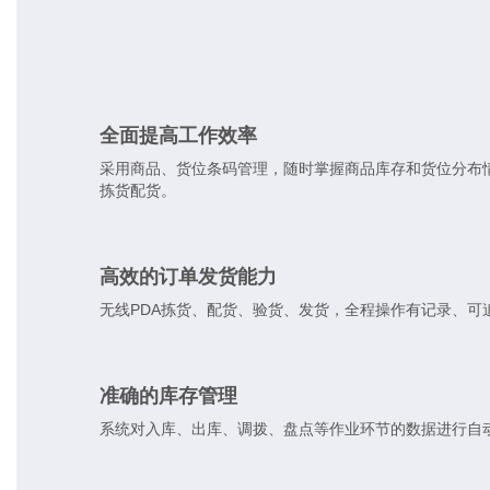
全面提高工作效率
采用商品、货位条码管理，随时掌握商品库存和货位分布情
拣货配货。
高效的订单发货能力
无线PDA拣货、配货、验货、发货，全程操作有记录、
准确的库存管理
系统对入库、出库、调拨、盘点等作业环节的数据进行自