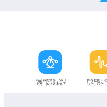
商品种类繁多，SKU
库存数据不准
上万，拣货效率低下
缺货，压货，