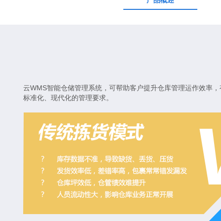
产品概述
云WMS智能仓储管理系统，可帮助客户提升仓库管理运作效率，
标准化、现代化的管理要求。