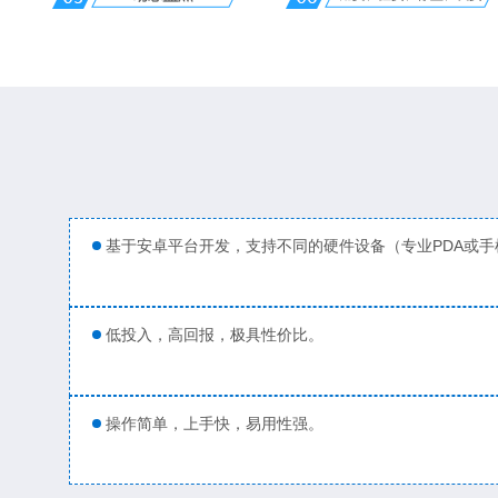
基于安卓平台开发，支持不同的硬件设备（专业PDA或手
低投入，高回报，极具性价比。
操作简单，上手快，易用性强。